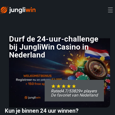
Durf de 24-uur-challenge
bij JungliWin Casino in
Nederland
Rated
4.7
/
5
3829
+ players
De favoriet van Nederland
Kun je binnen 24 uur winnen?