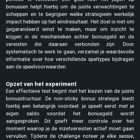
bonussen helpt hierbij om de juiste verwachtingen te
scheppen en te begrijpen welke strategieën werkelijk
impact hebben op het eindresultaat. Het doel is niet om
gegarandeerd winst te maken, maar om inzicht te
krijgen in de mechanieken achter bonusgeld en de
vereisten die daaraan verbonden zijn. Door
systematisch te werk te gaan, verzamel je waardevolle
informatie over hoe verschillende speltypes bijdragen
aan de speelvoorwaarden.
Opzet van het experiment
Een effectieve test begint met het kiezen van de juiste
bonusstructuur. De non-sticky bonus strategie biedt
hierbij een belangrijk voordeel: je speelt eerst met je
eigen saldo voordat het bonusgeld wordt
aangesproken. Dit geeft meer controle over het
moment waarop je de inzetvereisten actief moet gaan
vervullen. Tijdens de challenge noteer je elke sessie,