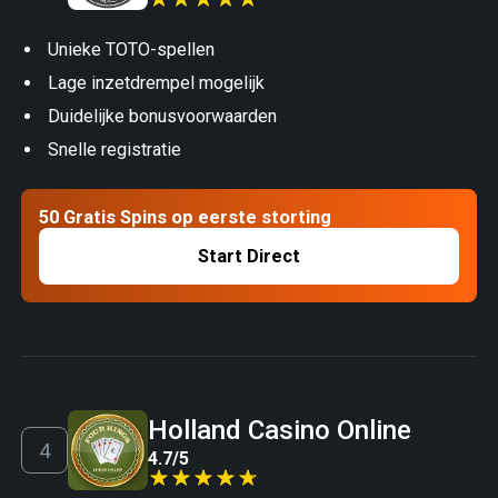
Unieke TOTO-spellen
Lage inzetdrempel mogelijk
Duidelijke bonusvoorwaarden
Snelle registratie
50 Gratis Spins op eerste storting
Start Direct
Holland Casino Online
4.7
/
5