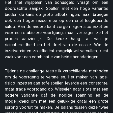
Het snel vrijspelen van bonusgeld vraagt om een
doordachte aanpak. Spellen met een hoge variantie
bieden de kans op grote uitbetalingen, maar brengen
ook een hoger risico mee op een snel leeglopende
saldo. Aan de andere kant zorgen lage-risico inzetten
voor een stabielere voortgang, maar vertragen ze het
proces aanzienlijk. De keuze hangt af van je
risicobereidheid en het doel van de sessie. Wie de
inzetvereisten zo efficiënt mogelijk wil vervullen, kiest
vaak voor een combinatie van beide benaderingen.
Tijdens de challenge testte ik verschillende methoden
om de voortgang te versnellen. Het maken van lage-
risico inzetten aan tafelspellen leverde een constante,
maar trage voortgang op. Wisselen naar slots met een
hogere variantie gaf de nodige spanning en de
mogelijkheid om met een gelukkige draai een grote
sprong vooruit te maken. De balans tussen deze twee