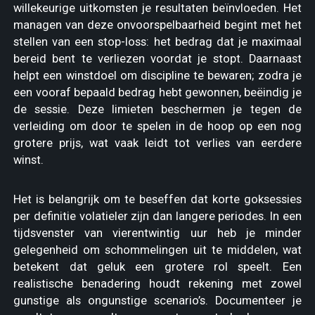
willekeurige uitkomsten je resultaten beïnvloeden. Het
managen van deze onvoorspelbaarheid begint met het
stellen van een stop-loss: het bedrag dat je maximaal
bereid bent te verliezen voordat je stopt. Daarnaast
helpt een winstdoel om discipline te bewaren; zodra je
een vooraf bepaald bedrag hebt gewonnen, beëindig je
de sessie. Deze limieten beschermen je tegen de
verleiding om door te spelen in de hoop op een nog
grotere prijs, wat vaak leidt tot verlies van eerdere
winst.
Het is belangrijk om te beseffen dat korte goksessies
per definitie volatieler zijn dan langere periodes. In een
tijdsvenster van vierentwintig uur heb je minder
gelegenheid om schommelingen uit te middelen, wat
betekent dat geluk een grotere rol speelt. Een
realistische benadering houdt rekening met zowel
gunstige als ongunstige scenario’s. Documenteer je