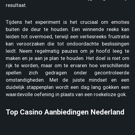
resultaat.
Tijdens het experiment is het cruciaal om emoties
buiten de deur te houden. Een winnende reeks kan
leiden tot overmoed, terwijl een verliesreeks frustratie
kan veroorzaken die tot ondoordachte beslissingen
leidt. Neem regelmatig pauzes om je hoofd leeg te
maken en je aan je plan te houden. Het doel is niet om
rijk te worden, maar om te ervaren hoe verschillende
spellen zich gedragen onder gecontroleerde
omstandigheden. Met de juiste mindset en een
duidelijk stappenplan wordt een dag lang gokken een
waardevolle oefening in plaats van een roekeloze gok.
Top Casino Aanbiedingen Nederland