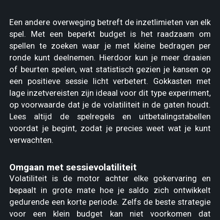
Een andere overweging betreft de inzetlimieten van elk
spel. Met een beperkt budget is het raadzaam om
spellen te zoeken waar je met kleine bedragen per
ronde kunt deelnemen. Hierdoor kun je meer draaien
of beurten spelen, wat statistisch gezien je kansen op
een positieve sessie licht verbetert. Gokkasten met
lage inzetvereisten zijn ideaal voor dit type experiment,
op voorwaarde dat je de volatiliteit in de gaten houdt.
Lees altijd de spelregels en uitbetalingstabellen
voordat je begint, zodat je precies weet wat je kunt
verwachten.
Omgaan met sessievolatiliteit
Volatiliteit is de motor achter elke gokervaring en
bepaalt in grote mate hoe je saldo zich ontwikkelt
gedurende een korte periode. Zelfs de beste strategie
voor een klein budget kan niet voorkomen dat