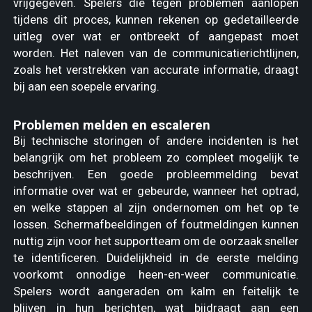
vrijgegeven. Spelers die tegen problemen aanlopen
tijdens dit proces, kunnen rekenen op gedetailleerde
uitleg over wat er ontbreekt of aangepast moet
worden. Het naleven van de communicatierichtlijnen,
zoals het verstrekken van accurate informatie, draagt
bij aan een soepele ervaring.
Problemen melden en escaleren
Bij technische storingen of andere incidenten is het
belangrijk om het probleem zo compleet mogelijk te
beschrijven. Een goede probleemmelding bevat
informatie over wat er gebeurde, wanneer het optrad,
en welke stappen al zijn ondernomen om het op te
lossen. Schermafbeeldingen of foutmeldingen kunnen
nuttig zijn voor het supportteam om de oorzaak sneller
te identificeren. Duidelijkheid in de eerste melding
voorkomt onnodige heen-en-weer communicatie.
Spelers wordt aangeraden om kalm en feitelijk te
blijven in hun berichten, wat bijdraagt aan een