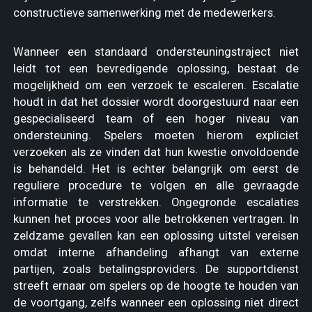
constructieve samenwerking met de medewerkers.
Wanneer een standaard ondersteuningstraject niet
leidt tot een bevredigende oplossing, bestaat de
mogelijkheid om een verzoek te escaleren. Escalatie
houdt in dat het dossier wordt doorgestuurd naar een
gespecialiseerd team of een hoger niveau van
ondersteuning. Spelers moeten hierom expliciet
verzoeken als ze vinden dat hun kwestie onvoldoende
is behandeld. Het is echter belangrijk om eerst de
reguliere procedure te volgen en alle gevraagde
informatie te verstrekken. Ongegronde escalaties
kunnen het proces voor alle betrokkenen vertragen. In
zeldzame gevallen kan een oplossing uitstel vereisen
omdat interne afhandeling afhangt van externe
partijen, zoals betalingsproviders. De supportdienst
streeft ernaar om spelers op de hoogte te houden van
de voortgang, zelfs wanneer een oplossing niet direct