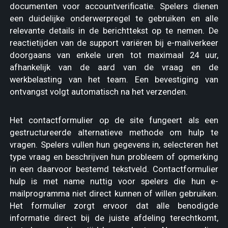
documenten voor accountverificatie. Spelers dienen
een duidelijke onderwerpregel te gebruiken en alle
relevante details in de berichttekst op te nemen. De
reactietijden van de support variëren bij e-mailverkeer
doorgaans van enkele uren tot maximaal 24 uur,
afhankelijk van de aard van de vraag en de
werkbelasting van het team. Een bevestiging van
ontvangst volgt automatisch na het verzenden.
Het contactformulier op de site fungeert als een
gestructureerde alternatieve methode om hulp te
vragen. Spelers vullen hun gegevens in, selecteren het
type vraag en beschrijven hun probleem of opmerking
in een daarvoor bestemd tekstveld. Contactformulier
hulp is met name nuttig voor spelers die hun e-
mailprogramma niet direct kunnen of willen gebruiken.
Het formulier zorgt ervoor dat alle benodigde
informatie direct bij de juiste afdeling terechtkomt,