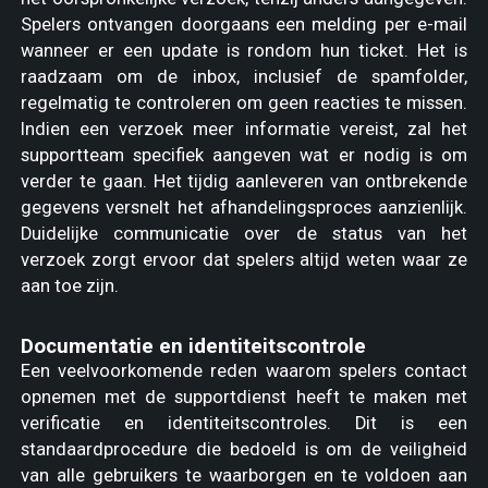
Spelers ontvangen doorgaans een melding per e-mail
wanneer er een update is rondom hun ticket. Het is
raadzaam om de inbox, inclusief de spamfolder,
regelmatig te controleren om geen reacties te missen.
Indien een verzoek meer informatie vereist, zal het
supportteam specifiek aangeven wat er nodig is om
verder te gaan. Het tijdig aanleveren van ontbrekende
gegevens versnelt het afhandelingsproces aanzienlijk.
Duidelijke communicatie over de status van het
verzoek zorgt ervoor dat spelers altijd weten waar ze
aan toe zijn.
Documentatie en identiteitscontrole
Een veelvoorkomende reden waarom spelers contact
opnemen met de supportdienst heeft te maken met
verificatie en identiteitscontroles. Dit is een
standaardprocedure die bedoeld is om de veiligheid
van alle gebruikers te waarborgen en te voldoen aan