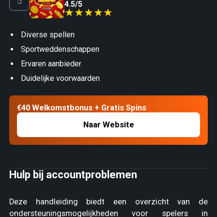
4.5
/
5
Diverse spellen
Sportweddenschappen
Ervaren aanbieder
Duidelijke voorwaarden
€40 Welkomstbonus + Gratis Spins
Naar Website
Hulp bij accountproblemen
Deze handleiding biedt een overzicht van de
ondersteuningsmogelijkheden voor spelers in