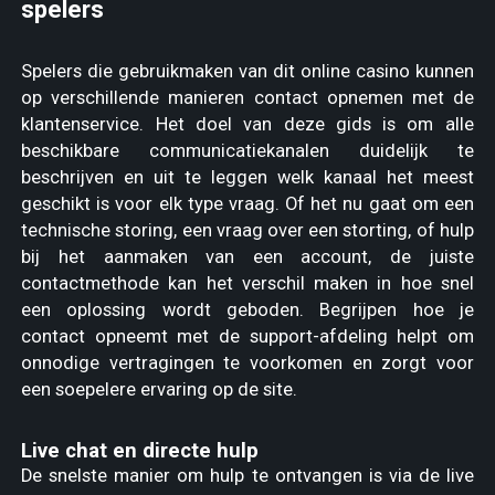
spelers
Spelers die gebruikmaken van dit online casino kunnen
op verschillende manieren contact opnemen met de
klantenservice. Het doel van deze gids is om alle
beschikbare communicatiekanalen duidelijk te
beschrijven en uit te leggen welk kanaal het meest
geschikt is voor elk type vraag. Of het nu gaat om een
technische storing, een vraag over een storting, of hulp
bij het aanmaken van een account, de juiste
contactmethode kan het verschil maken in hoe snel
een oplossing wordt geboden. Begrijpen hoe je
contact opneemt met de support-afdeling helpt om
onnodige vertragingen te voorkomen en zorgt voor
een soepelere ervaring op de site.
Live chat en directe hulp
De snelste manier om hulp te ontvangen is via de live