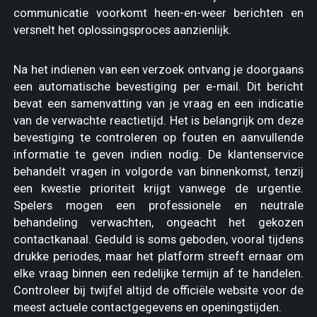
communicatie voorkomt heen-en-weer berichten en
versnelt het oplossingsproces aanzienlijk.
Na het indienen van een verzoek ontvang je doorgaans
een automatische bevestiging per e-mail. Dit bericht
bevat een samenvatting van je vraag en een indicatie
van de verwachte reactietijd. Het is belangrijk om deze
bevestiging te controleren op fouten en aanvullende
informatie te geven indien nodig. De klantenservice
behandelt vragen in volgorde van binnenkomst, tenzij
een kwestie prioriteit krijgt vanwege de urgentie.
Spelers mogen een professionele en neutrale
behandeling verwachten, ongeacht het gekozen
contactkanaal. Geduld is soms geboden, vooral tijdens
drukke periodes, maar het platform streeft ernaar om
elke vraag binnen een redelijke termijn af te handelen.
Controleer bij twijfel altijd de officiële website voor de
meest actuele contactgegevens en openingstijden.