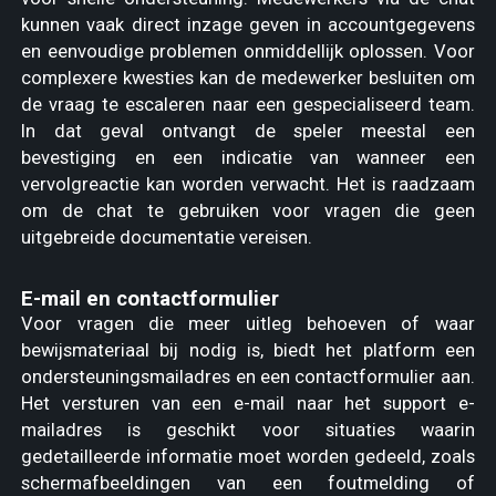
kunnen vaak direct inzage geven in accountgegevens
en eenvoudige problemen onmiddellijk oplossen. Voor
complexere kwesties kan de medewerker besluiten om
de vraag te escaleren naar een gespecialiseerd team.
In dat geval ontvangt de speler meestal een
bevestiging en een indicatie van wanneer een
vervolgreactie kan worden verwacht. Het is raadzaam
om de chat te gebruiken voor vragen die geen
uitgebreide documentatie vereisen.
E-mail en contactformulier
Voor vragen die meer uitleg behoeven of waar
bewijsmateriaal bij nodig is, biedt het platform een
ondersteuningsmailadres en een contactformulier aan.
Het versturen van een e-mail naar het support e-
mailadres is geschikt voor situaties waarin
gedetailleerde informatie moet worden gedeeld, zoals
schermafbeeldingen van een foutmelding of