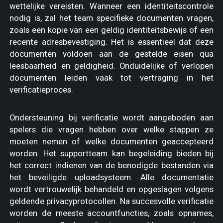
wettelijke vereisten. Wanneer een identiteitscontrole
nodig is, zal het team specifieke documenten vragen,
zoals een kopie van een geldig identiteitsbewijs of een
recente adresbevestiging. Het is essentieel dat deze
documenten voldoen aan de gestelde eisen qua
leesbaarheid en geldigheid. Onduidelijke of verlopen
documenten leiden vaak tot vertraging in het
verificatieproces.
Ondersteuning bij verificatie wordt aangeboden aan
spelers die vragen hebben over welke stappen ze
moeten nemen of welke documenten geaccepteerd
worden. Het supportteam kan begeleiding bieden bij
het correct indienen van de benodigde bestanden via
het beveiligde uploadsysteem. Alle documentatie
wordt vertrouwelijk behandeld en opgeslagen volgens
geldende privacyprotocollen. Na succesvolle verificatie
worden de meeste accountfuncties, zoals opnames,