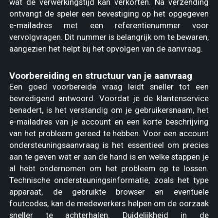
wat de verwerkingstijd kan verkorten. Na verzending
ontvangt de speler een bevestiging op het opgegeven
e-mailadres met een referentienummer voor
vervolgvragen. Dit nummer is belangrijk om te bewaren,
aangezien het helpt bij het opvolgen van de aanvraag.
Voorbereiding en structuur van je aanvraag
Een goed voorbereide vraag leidt sneller tot een
bevredigend antwoord. Voordat je de klantenservice
benadert, is het verstandig om je gebruikersnaam, het
e-mailadres van je account en een korte beschrijving
van het probleem gereed te hebben. Voor een account
ondersteuningsaanvraag is het essentieel om precies
aan te geven wat er aan de hand is en welke stappen je
al hebt ondernomen om het probleem op te lossen.
Technische ondersteuningsinformatie, zoals het type
apparaat, de gebruikte browser en eventuele
foutcodes, kan de medewerkers helpen om de oorzaak
sneller te achterhalen. Duidelijkheid in de