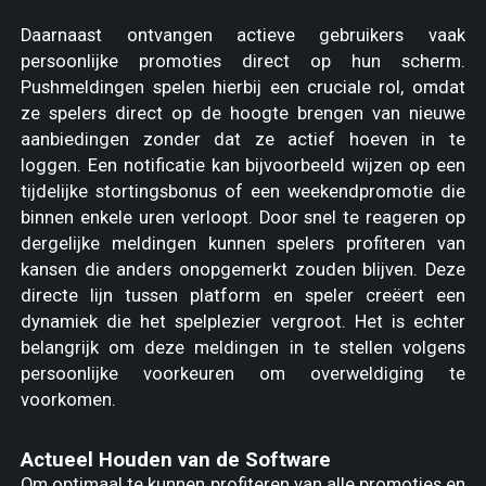
Daarnaast ontvangen actieve gebruikers vaak
persoonlijke promoties direct op hun scherm.
Pushmeldingen spelen hierbij een cruciale rol, omdat
ze spelers direct op de hoogte brengen van nieuwe
aanbiedingen zonder dat ze actief hoeven in te
loggen. Een notificatie kan bijvoorbeeld wijzen op een
tijdelijke stortingsbonus of een weekendpromotie die
binnen enkele uren verloopt. Door snel te reageren op
dergelijke meldingen kunnen spelers profiteren van
kansen die anders onopgemerkt zouden blijven. Deze
directe lijn tussen platform en speler creëert een
dynamiek die het spelplezier vergroot. Het is echter
belangrijk om deze meldingen in te stellen volgens
persoonlijke voorkeuren om overweldiging te
voorkomen.
Actueel Houden van de Software
Om optimaal te kunnen profiteren van alle promoties en