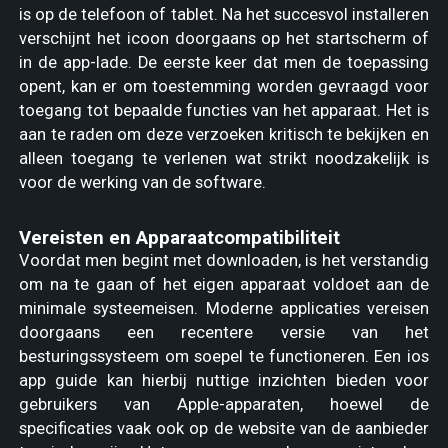
is op de telefoon of tablet. Na het succesvol installeren
verschijnt het icoon doorgaans op het startscherm of
in de app-lade. De eerste keer dat men de toepassing
opent, kan er om toestemming worden gevraagd voor
toegang tot bepaalde functies van het apparaat. Het is
aan te raden om deze verzoeken kritisch te bekijken en
alleen toegang te verlenen wat strikt noodzakelijk is
voor de werking van de software.
Vereisten en Apparaatcompatibiliteit
Voordat men begint met downloaden, is het verstandig
om na te gaan of het eigen apparaat voldoet aan de
minimale systeemeisen. Moderne applicaties vereisen
doorgaans een recentere versie van het
besturingssysteem om soepel te functioneren. Een ios
app guide kan hierbij nuttige inzichten bieden voor
gebruikers van Apple-apparaten, hoewel de
specificaties vaak ook op de website van de aanbieder