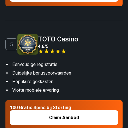
TOTO Casino
4.6
/
5
Eenvoudige registratie
Duidelijke bonusvoorwaarden
Populaire gokkasten
Vlotte mobiele ervaring
100 Gratis Spins bij Storting
Claim Aanbod