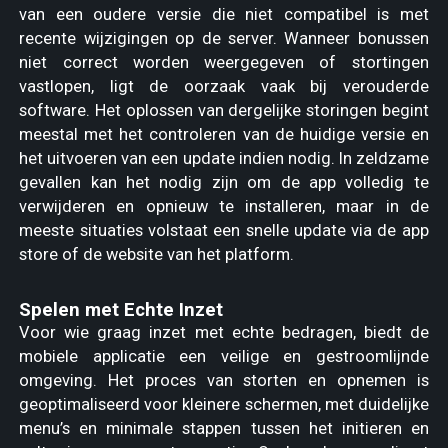
van een oudere versie die niet compatibel is met
recente wijzigingen op de server. Wanneer bonussen
niet correct worden weergegeven of stortingen
vastlopen, ligt de oorzaak vaak bij verouderde
software. Het oplossen van dergelijke storingen begint
meestal met het controleren van de huidige versie en
het uitvoeren van een update indien nodig. In zeldzame
gevallen kan het nodig zijn om de app volledig te
verwijderen en opnieuw te installeren, maar in de
meeste situaties volstaat een snelle update via de app
store of de website van het platform.
Spelen met Echte Inzet
Voor wie graag inzet met echte bedragen, biedt de
mobiele applicatie een veilige en gestroomlijnde
omgeving. Het proces van storten en opnemen is
geoptimaliseerd voor kleinere schermen, met duidelijke
menu’s en minimale stappen tussen het initieren en