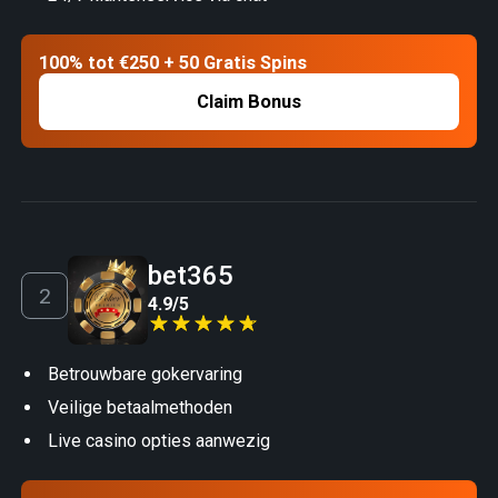
100% tot €250 + 50 Gratis Spins
Claim Bonus
bet365
4.9
/
5
Betrouwbare gokervaring
Veilige betaalmethoden
Live casino opties aanwezig