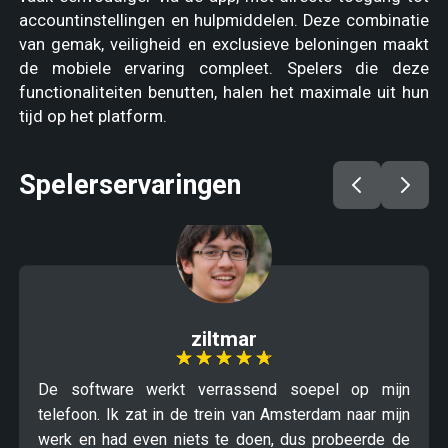
accountinstellingen en hulpmiddelen. Deze combinatie
van gemak, veiligheid en exclusieve beloningen maakt
de mobiele ervaring compleet. Spelers die deze
functionaliteiten benutten, halen het maximale uit hun
tijd op het platform.
Spelerservaringen
ziltmar
De software werkt verrassend soepel op mijn
telefoon. Ik zat in de trein van Amsterdam naar mijn
werk en had even niets te doen, dus probeerde de