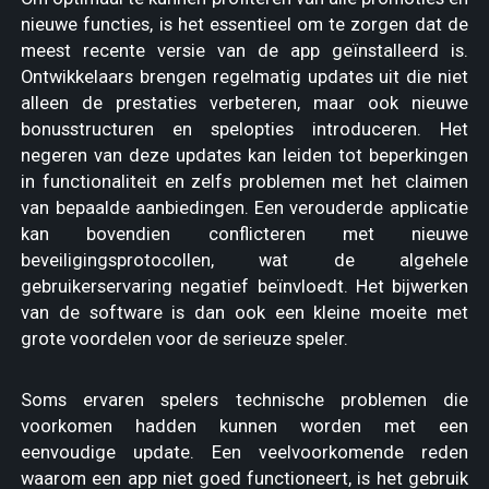
nieuwe functies, is het essentieel om te zorgen dat de
meest recente versie van de app geïnstalleerd is.
Ontwikkelaars brengen regelmatig updates uit die niet
alleen de prestaties verbeteren, maar ook nieuwe
bonusstructuren en spelopties introduceren. Het
negeren van deze updates kan leiden tot beperkingen
in functionaliteit en zelfs problemen met het claimen
van bepaalde aanbiedingen. Een verouderde applicatie
kan bovendien conflicteren met nieuwe
beveiligingsprotocollen, wat de algehele
gebruikerservaring negatief beïnvloedt. Het bijwerken
van de software is dan ook een kleine moeite met
grote voordelen voor de serieuze speler.
Soms ervaren spelers technische problemen die
voorkomen hadden kunnen worden met een
eenvoudige update. Een veelvoorkomende reden
waarom een app niet goed functioneert, is het gebruik