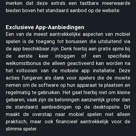
merken dat deze extra’s een tastbare meerwaarde
bieden boven het standaard aanbod op de website.
Exclusieve App-Aanbiedingen
Een van de meest aantrekkelijke aspecten van mobiel
spelen is de toegang tot bonussen die uitsluitend via
de app beschikbaar zijn. Denk hierbij aan gratis spins bij
de eerste keer inloggen of een specifieke
welkomstbonus die alleen geactiveerd kan worden na
het voltooien van de mobiele app installatie. Deze
acties fungeren als dank voor spelers die de moeite
nemen om de software op hun apparaat te plaatsen en
regelmatig te gebruiken. Het gaat hierbij niet om kleine
gebaren; vaak zijn de beloningen aanzienlijk groter dan
de standaard aanbiedingen op de desktopsite. Dit
maakt de overstap naar mobiel spelen niet alleen
praktisch, maar ook financieel aantrekkelijk voor de
slimme speler.