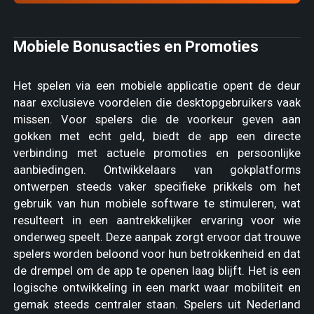
Mobiele Bonusacties en Promoties
Het spelen via een mobiele applicatie opent de deur
naar exclusieve voordelen die desktopgebruikers vaak
missen. Voor spelers die de voorkeur geven aan
gokken met echt geld, biedt de app een directe
verbinding met actuele promoties en persoonlijke
aanbiedingen. Ontwikkelaars van gokplatforms
ontwerpen steeds vaker specifieke prikkels om het
gebruik van hun mobiele software te stimuleren, wat
resulteert in een aantrekkelijker ervaring voor wie
onderweg speelt. Deze aanpak zorgt ervoor dat trouwe
spelers worden beloond voor hun betrokkenheid en dat
de drempel om de app te openen laag blijft. Het is een
logische ontwikkeling in een markt waar mobiliteit en
gemak steeds centraler staan. Spelers uit Nederland