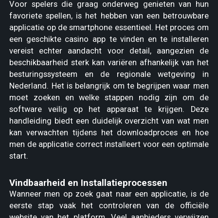
Voor spelers die graag onderweg genieten van hun
favoriete spellen, is het hebben van een betrouwbare
applicatie op de smartphone essentieel. Het proces om
een geschikte casino app te vinden en te installeren
vereist echter aandacht voor detail, aangezien de
beschikbaarheid sterk kan variëren afhankelijk van het
besturingssysteem en de regionale wetgeving in
Nederland. Het is belangrijk om te begrijpen waar men
moet zoeken en welke stappen nodig zijn om de
software veilig op het apparaat te krijgen. Deze
handleiding biedt een duidelijk overzicht van wat men
kan verwachten tijdens het downloadproces en hoe
men de applicatie correct installeert voor een optimale
start.
Vindbaarheid en Installatieprocessen
Wanneer men op zoek gaat naar een applicatie, is de
eerste stap vaak het controleren van de officiële
website van het platform. Veel aanbieders verwijzen