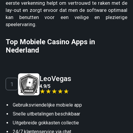
eerste verkenning helpt om vertrouwd te raken met de
lay-out en zorgt ervoor dat men de software optimaal
kan benutten voor een veilige en plezierige
speelervaring.
Top Mobiele Casino Apps in
Nederland
LeoVegas
4.9
/
5
Gebruiksvriendelijke mobiele app
Snelle uitbetalingen beschikbaar
Uitgebreide gokkasten collectie
24/7 klantenservice via chat