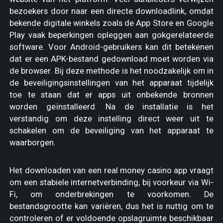
bezoekers door naar een directe downloadlink, omdat
bekende digitale winkels zoals de App Store en Google
Play vaak beperkingen opleggen aan gokgerelateerde
software. Voor Android-gebruikers kan dit betekenen
dat er een APK-bestand gedownload moet worden via
de browser. Bij deze methode is het noodzakelijk om in
de beveiligingsinstellingen van het apparaat tijdelijk
toe te staan dat er apps uit onbekende bronnen
worden geïnstalleerd. Na de installatie is het
verstandig om deze instelling direct weer uit te
schakelen om de beveiliging van het apparaat te
waarborgen.
Het downloaden van een real money casino app vraagt
om een stabiele internetverbinding, bij voorkeur via Wi-
Fi, om onderbrekingen te voorkomen. De
bestandsgrootte kan variëren, dus het is nuttig om te
controleren of er voldoende opslagruimte beschikbaar