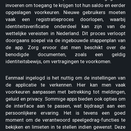
invoeren om toegang te krijgen tot hun saldo en eerder
opgeslagen voorkeuren. Nieuwe gebruikers moeten
vaak een registratieproces doorlopen, waarbij
identiteitsverificatie onderdeel kan zijn van de
wettelijke vereisten in Nederland. Dit proces verloopt
doorgaans soepel via de ingebouwde stappenplan van
de app. Zorg ervoor dat men beschikt over de
benodigde documenten, zoals een geldig
identiteitsbewijs, om vertragingen te voorkomen.
Eenmaal ingelogd is het nuttig om de instellingen van
de applicatie te verkennen. Hier kan men vaak
voorkeuren aanpassen met betrekking tot meldingen,
geluid en privacy. Sommige apps bieden ook opties om
de interface aan te passen, wat bijdraagt aan een
persoonlijkere ervaring. Het is tevens een goed
moment om de verantwoord speelgedrag-functies te
bekijken en limieten in te stellen indien gewenst. Deze