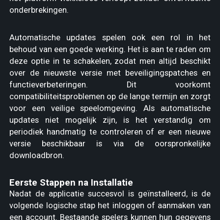
onderbrekingen.
Automatische updates spelen ook een rol in het
behoud van een goede werking. Het is aan te raden om
deze optie in te schakelen, zodat men altijd beschikt
over de nieuwste versie met beveiligingspatches en
functieverbeteringen. Dit voorkomt
compatibiliteitsproblemen op de lange termijn en zorgt
voor een veilige speelomgeving. Als automatische
updates niet mogelijk zijn, is het verstandig om
periodiek handmatig te controleren of er een nieuwe
versie beschikbaar is via de oorspronkelijke
downloadbron.
Eerste Stappen na Installatie
Nadat de applicatie succesvol is geïnstalleerd, is de
volgende logische stap het inloggen of aanmaken van
een account. Bestaande spelers kunnen hun gegevens