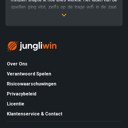
spellen ging vlot, zelfs op de trage wifi in de zaal.
Een klein minpuntje is dat de zoekfunctie soms traag
reageert, maar dat neem ik voor lief bij een verder
solide ervaring.
Over Ons
Verantwoord Spelen
Risicowaarschuwingen
Privacybeleid
Licentie
Klantenservice & Contact