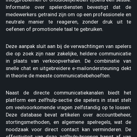
Informatie over spelerdiensten bevestigt dat de
medewerkers getraind zijn om op een professionele en
neutrale manier te reageren, zonder druk uit te
oefenen of promotionele taal te gebruiken.
Deze aanpak sluit aan bij de verwachtingen van spelers
die op zoek zijn naar zakelijke, heldere communicatie
in plaats van verkoopverhalen. De combinatie van
snelle chat en uitgebreidere e-mailondersteuning dekt
in theorie de meeste communicatiebehoeften.
Naast de directe communicatiekanalen biedt het
platform een zelfhulp-sectie die spelers in staat stelt
om veelvoorkomende vragen zelfstandig op te lossen.
Deze database bevat artikelen over accountbeheer,
stortingsmethoden, en algemene spelregels, wat de
noodzaak voor direct contact kan verminderen. De
effectiviteit van deze zelfhulp-bronnen hangt af van