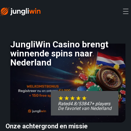
JungliWin Casino brengt
winnende spins naar
Nederland
Rated
4.8
/
5
3847
+ players
De favoriet van Nederland
Onze achtergrond en missie