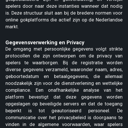
spelers door naar deze instanties wanneer dat nodig
is. Deze structuur sluit aan bij de bredere normen voor
online gokplatforms die actief zijn op de Nederlandse
markt.
Gegevensverwerking en Privacy
De omgang met persoonlijke gegevens volgt strikte
protocollen die zijn ontworpen om de privacy van
spelers te waarborgen. Bij de registratie worden
diverse gegevens verzameld, waaronder naam, adres,
geboortedatum en betaalgegevens, die allemaal
noodzakelijk zijn voor de dienstverlening en wettelijke
compliance. Een onafhankelijke analyse van het
platform bevestigt dat deze gegevens worden
opgeslagen op beveiligde servers en dat de toegang
beperkt is tot geautoriseerd personeel. De
communicatie over het privacybeleid is doorgaans te
vinden in de algemene voorwaarden, waar spelers