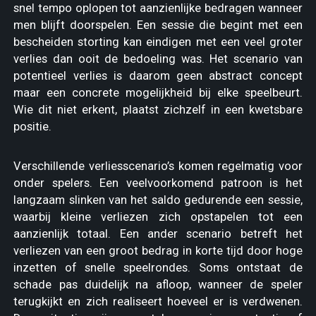
snel tempo oplopen tot aanzienlijke bedragen wanneer
men blijft doorspelen. Een sessie die begint met een
bescheiden storting kan eindigen met een veel groter
verlies dan ooit de bedoeling was. Het scenario van
potentieel verlies is daarom geen abstract concept
maar een concrete mogelijkheid bij elke speelbeurt.
Wie dit niet erkent, plaatst zichzelf in een kwetsbare
positie.
Verschillende verliesscenario’s komen regelmatig voor
onder spelers. Een veelvoorkomend patroon is het
langzaam slinken van het saldo gedurende een sessie,
waarbij kleine verliezen zich opstapelen tot een
aanzienlijk totaal. Een ander scenario betreft het
verliezen van een groot bedrag in korte tijd door hoge
inzetten of snelle speelrondes. Soms ontstaat de
schade pas duidelijk na afloop, wanneer de speler
terugkijkt en zich realiseert hoeveel er is verdwenen.