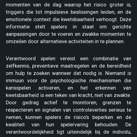
momenten van de dag waarop het risico groter is,
triggers die tot impulsieve beslissingen leiden, en de
emotionele context die kwetsbaarheid verhoogt. Deze
informatie stelt spelers in staat om gerichte
aanpassingen door te voeren en zwakke momenten te
omzeilen door alternatieve activiteiten in te plannen.
Verantwoord spelen vereist een combinatie van
zelfkennis, preventieve maatregelen en de bereidheid
om hulp te zoeken wanneer dat nodig is. Niemand is
immuun voor de psychologische mechanismen die
kansspelen activeren, en het erkennen van
kwetsbaarheid is een teken van kracht, niet van zwakte.
Door gedrag actief te monitoren, grenzen te
respecteren en signalen van controleverlies serieus te
nemen, kunnen spelers de risico’s beperken en de
kwaliteit van hun spelervaring behouden. De
verantwoordelijkheid ligt uiteindelijk bij de individu,