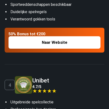
Sportweddenschappen beschikbaar
Duidelijke spelregels
Verantwoord gokken tools
50% Bonus tot €200
Naar Website
Unibet
4.7
/
5
Uitgebreide spelcollectie