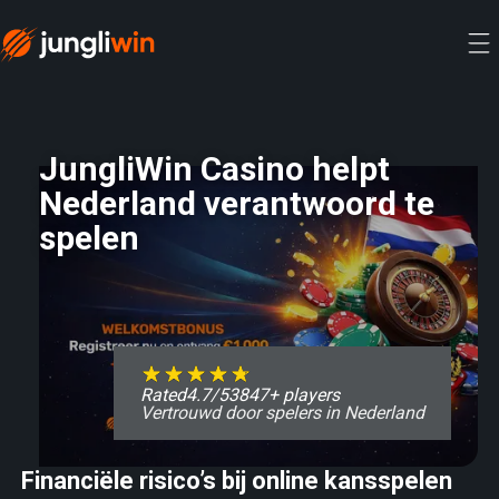
JungliWin Casino helpt
Nederland verantwoord te
spelen
Rated
4.7
/
5
3847
+ players
Vertrouwd door spelers in Nederland
Financiële risico’s bij online kansspelen