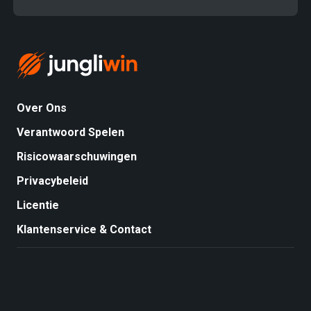
kleine lettertjes of verborgen clausules, maar
gewoon eerlijke uitleg. Heb nog nooit zo’n
transparante pagina gezien bij andere aanbieders.
Zeker weten dat dit helpt om bewust te blijven van je
gedrag.
Over Ons
Verantwoord Spelen
Risicowaarschuwingen
Privacybeleid
Licentie
Klantenservice & Contact