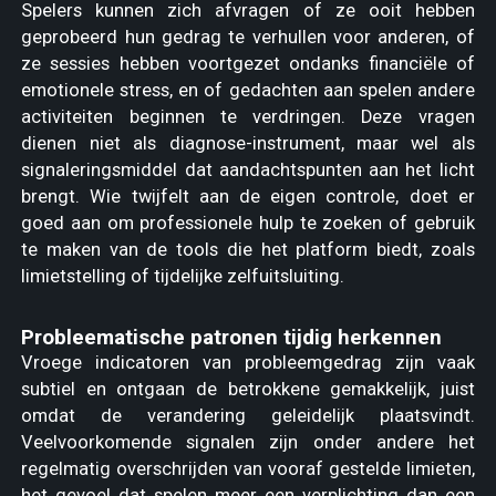
Spelers kunnen zich afvragen of ze ooit hebben
geprobeerd hun gedrag te verhullen voor anderen, of
ze sessies hebben voortgezet ondanks financiële of
emotionele stress, en of gedachten aan spelen andere
activiteiten beginnen te verdringen. Deze vragen
dienen niet als diagnose-instrument, maar wel als
signaleringsmiddel dat aandachtspunten aan het licht
brengt. Wie twijfelt aan de eigen controle, doet er
goed aan om professionele hulp te zoeken of gebruik
te maken van de tools die het platform biedt, zoals
limietstelling of tijdelijke zelfuitsluiting.
Probleematische patronen tijdig herkennen
Vroege indicatoren van probleemgedrag zijn vaak
subtiel en ontgaan de betrokkene gemakkelijk, juist
omdat de verandering geleidelijk plaatsvindt.
Veelvoorkomende signalen zijn onder andere het
regelmatig overschrijden van vooraf gestelde limieten,
het gevoel dat spelen meer een verplichting dan een