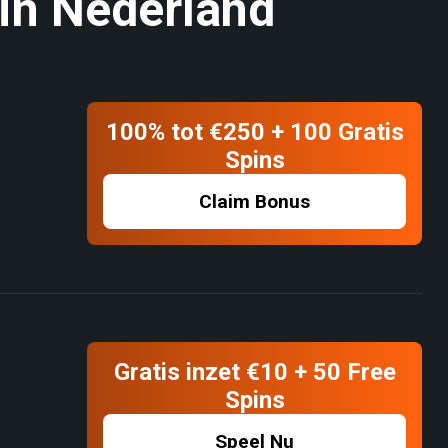
in Nederland
100% tot €250 + 100 Gratis
Spins
Claim Bonus
Gratis inzet €10 + 50 Free
Spins
Speel Nu