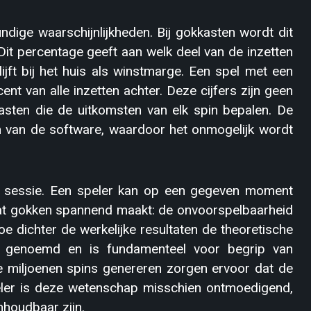
dige waarschijnlijkheden. Bij gokkasten wordt dit
Dit percentage geeft aan welk deel van de inzetten
ijft bij het huis als winstmarge. Een spel met een
t van alle inzetten achter. Deze cijfers zijn geen
asten die de uitkomsten van elk spin bepalen. De
 van de software, waardoor het onmogelijk wordt
ele sessie. Een speler kan op een gegeven moment
 wat gokken spannend maakt: de onvoorspelbaarheid
oe dichter de werkelijke resultaten de theoretische
n genoemd en is fundamenteel voor begrip van
e miljoenen spins genereren zorgen ervoor dat de
eler is deze wetenschap misschien ontmoedigend,
nhoudbaar zijn.