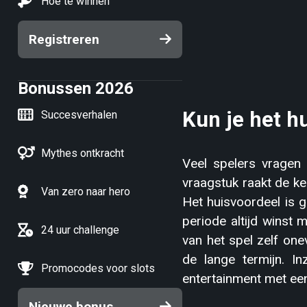
Hoe te winnen
Registreren
Bonussen 2026
Kun je het h
Succesverhalen
Mythes ontkracht
Veel spelers vragen 
vraagstuk raakt de ke
Van zero naar hero
Het huisvoordeel is 
periode altijd winst 
24 uur challenge
van het spel zelf one
de lange termijn. I
Promocodes voor slots
entertainment met een 
Nieuwe bonus