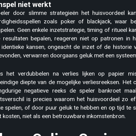
pel niet werkt
ler door slimme strategieën het huisvoordeel kan 
ardigheidsspellen zoals poker of blackjack, waar b
elen. Geen enkele inzetstrategie, timing of ritueel k
 resultaten bepalen, reageren niet op patronen in h
 identieke kansen, ongeacht de inzet of de historie
evonden, verwarren doorgaans geluk met een systee
ls het verdubbelen na verlies lijken op papier mi
neindige diepte van de mogelijke verliesreeksen. Het c
ngdurige negatieve reeks de speler bankroet maa
sverschil is precies waarom het huisvoordeel zo eff
 te spelen, of door puur geluk te hebben en op tijd 
 kosten, niet als een betrouwbare inkomstenbron.