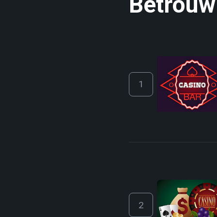
Betrouw