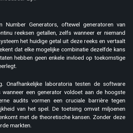
om Number Generators, oftewel generatoren van
ntinu reeksen getallen, zelfs wanneer er niemand
ysteem het huidige getal uit deze reeks en vertaalt
tekent dat elke mogelijke combinatie dezelfde kans
ltaten hebben geen enkele invloed op toekomstige
erlegt.
. Onafhankelijke laboratoria testen de software
Pas wanneer een generator voldoet aan de hoogste
terne audits vormen een cruciale barrière tegen
jkheid van het spel. De toetsing omvat miljoenen
eenkomt met de theoretische kansen. Zonder deze
erde markten.